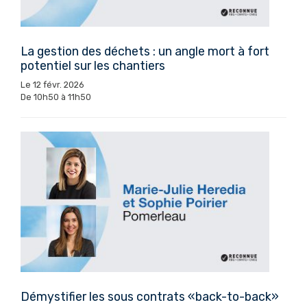
La gestion des déchets : un angle mort à fort
potentiel sur les chantiers
Le 12 févr. 2026
De 10h50 à 11h50
Démystifier les sous contrats «back-to-back»