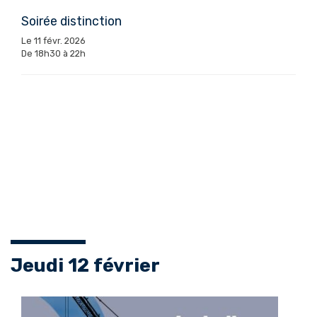
Soirée distinction
Le 11 févr. 2026
De 18h30 à 22h
Jeudi 12 février