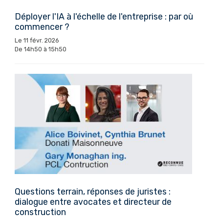
Déployer l'IA à l'échelle de l'entreprise : par où
commencer ?
Le 11 févr. 2026
De 14h50 à 15h50
Questions terrain, réponses de juristes :
dialogue entre avocates et directeur de
construction