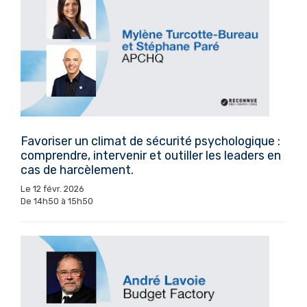
Favoriser un climat de sécurité psychologique :
comprendre, intervenir et outiller les leaders en
cas de harcèlement.
Le 12 févr. 2026
De 14h50 à 15h50