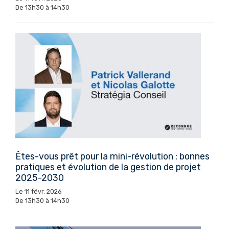
De 13h30 à 14h30
Êtes-vous prêt pour la mini-révolution : bonnes
pratiques et évolution de la gestion de projet
2025-2030
Le 11 févr. 2026
De 13h30 à 14h30