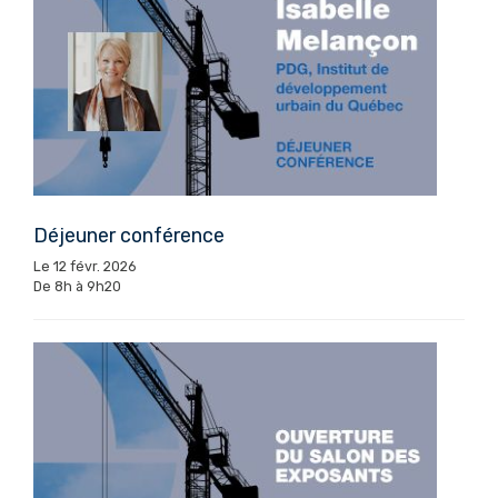
Déjeuner conférence
Le 12 févr. 2026
De 8h à 9h20