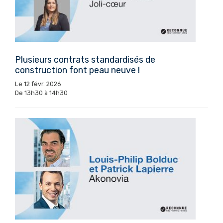
Plusieurs contrats standardisés de
construction font peau neuve !
Le 12 févr. 2026
De 13h30 à 14h30