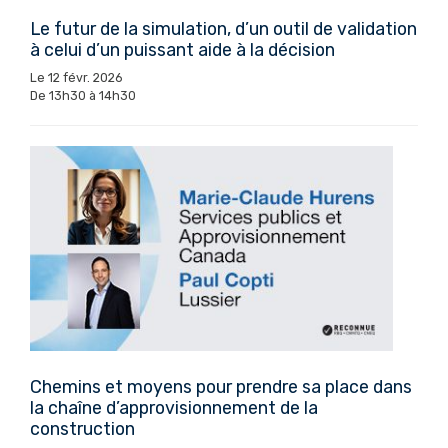
Le futur de la simulation, d’un outil de validation
à celui d’un puissant aide à la décision
Le 12 févr. 2026
De 13h30 à 14h30
Chemins et moyens pour prendre sa place dans
la chaîne d’approvisionnement de la
construction