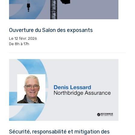
Ouverture du Salon des exposants
Le 12 févr. 2026
De 8h à 17h
Sécurité, responsabilité et mitigation des