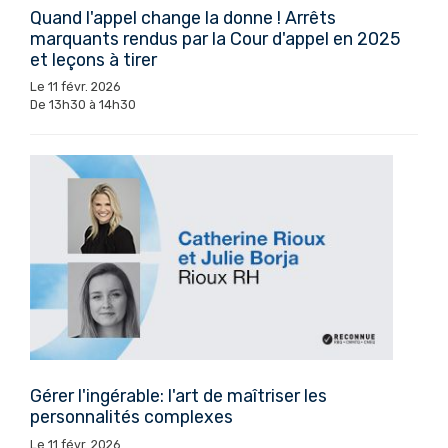
Quand l'appel change la donne ! Arrêts
marquants rendus par la Cour d'appel en 2025
et leçons à tirer
Le 11 févr. 2026
De 13h30 à 14h30
Gérer l'ingérable: l'art de maîtriser les
personnalités complexes
Le 11 févr. 2026