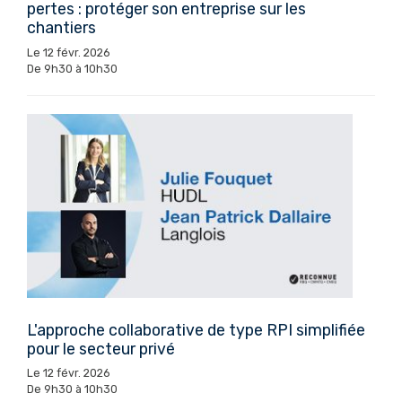
pertes : protéger son entreprise sur les
chantiers
Le 12 févr. 2026
De 9h30 à 10h30
L'approche collaborative de type RPI simplifiée
pour le secteur privé
Le 12 févr. 2026
De 9h30 à 10h30