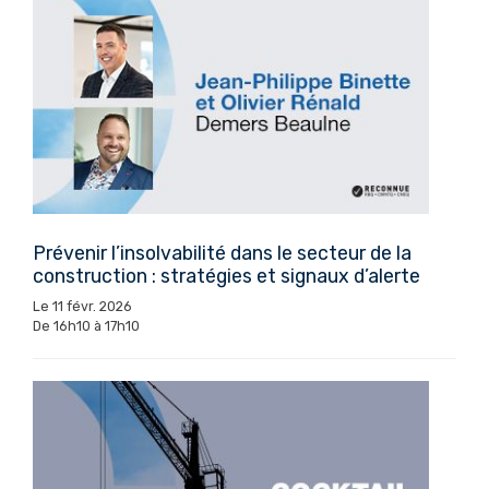
Prévenir l’insolvabilité dans le secteur de la
construction : stratégies et signaux d’alerte
Le 11 févr. 2026
De 16h10 à 17h10