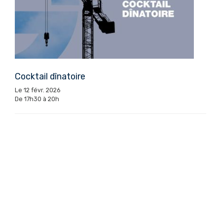
Cocktail dînatoire
Le 12 févr. 2026
De 17h30 à 20h