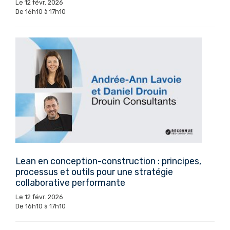
Le 12 févr. 2026
De 16h10 à 17h10
Lean en conception-construction : principes,
processus et outils pour une stratégie
collaborative performante
Le 12 févr. 2026
De 16h10 à 17h10