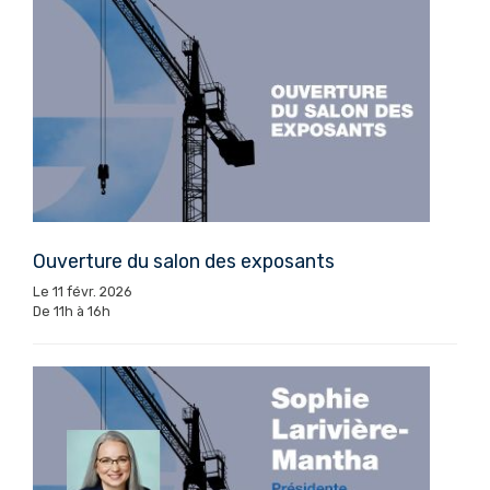
Ouverture du salon des exposants
Le 11 févr. 2026
De 11h à 16h