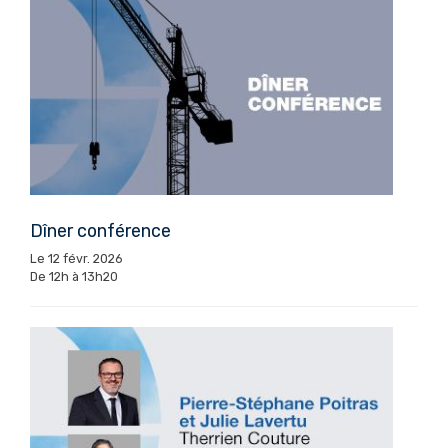
Dîner conférence
Le 12 févr. 2026
De 12h à 13h20