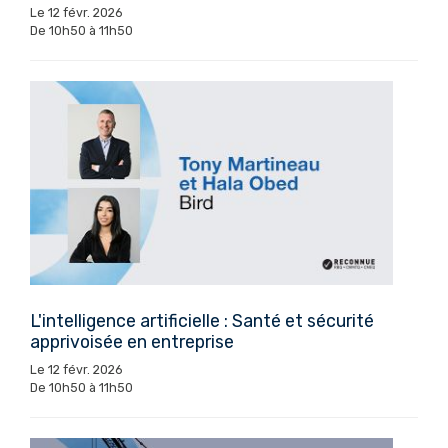
Le 12 févr. 2026
De 10h50 à 11h50
L'intelligence artificielle : Santé et sécurité
apprivoisée en entreprise
Le 12 févr. 2026
De 10h50 à 11h50