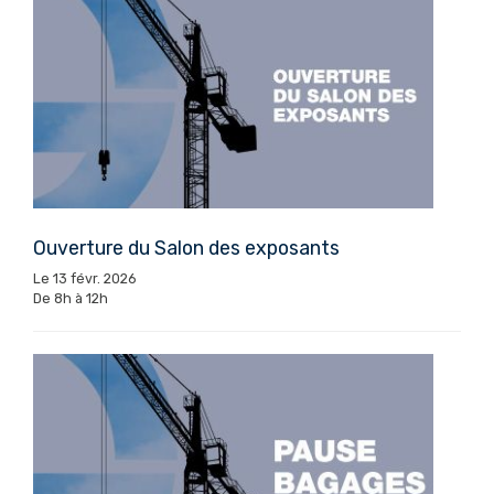
Ouverture du Salon des exposants
Le 13 févr. 2026
De 8h à 12h