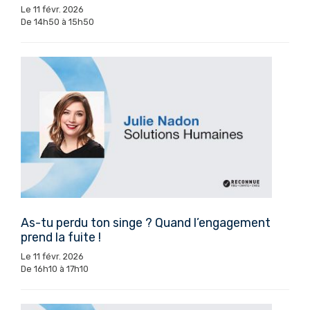
Le 11 févr. 2026
De 14h50 à 15h50
As-tu perdu ton singe ? Quand l’engagement
prend la fuite !
Le 11 févr. 2026
De 16h10 à 17h10