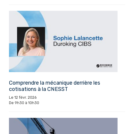
Comprendre la mécanique derrière les
cotisations à la CNESST
Le 12 févr. 2026
De 9h30 à 10h30