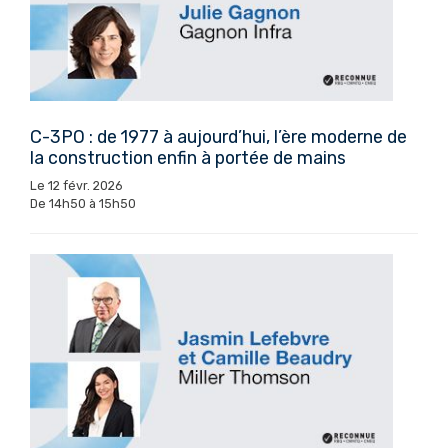
C-3PO : de 1977 à aujourd’hui, l’ère moderne de
la construction enfin à portée de mains
Le 12 févr. 2026
De 14h50 à 15h50