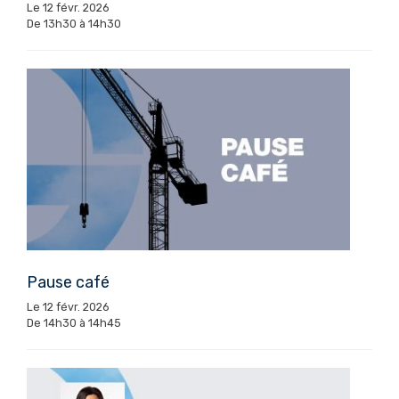
Le 12 févr. 2026
De 13h30 à 14h30
Pause café
Le 12 févr. 2026
De 14h30 à 14h45