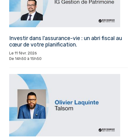
Investir dans l'assurance-vie : un abri fiscal au
cœur de votre planification.
Le 11 févr. 2026
De 14h50 à 15h50