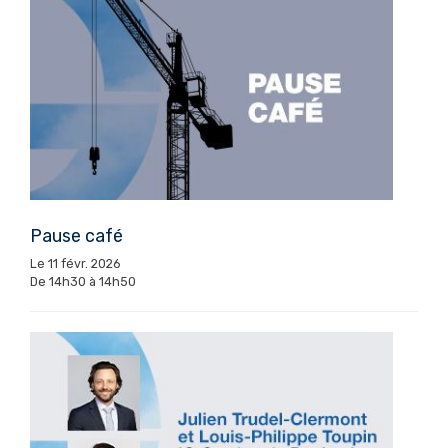
Pause café
Le 11 févr. 2026
De 14h30 à 14h50