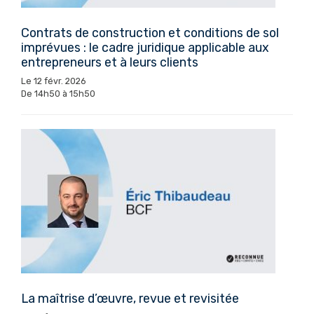
Contrats de construction et conditions de sol
imprévues : le cadre juridique applicable aux
entrepreneurs et à leurs clients
Le 12 févr. 2026
De 14h50 à 15h50
La maîtrise d’œuvre, revue et revisitée