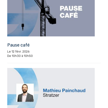
Pause café
Le 12 févr. 2026
De 10h30 à 10h50