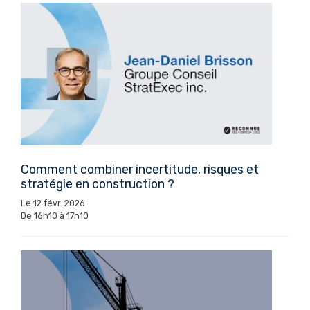
Comment combiner incertitude, risques et
stratégie en construction ?
Le 12 févr. 2026
De 16h10 à 17h10