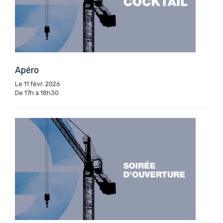
Apéro
Le 11 févr. 2026
De 17h à 18h30