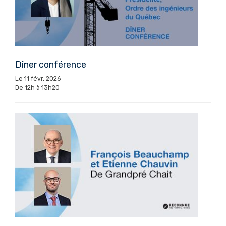
Dîner conférence
Le 11 févr. 2026
De 12h à 13h20