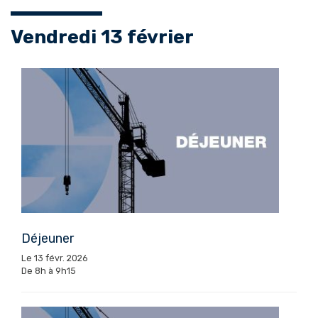
Vendredi 13 février
Déjeuner
Le 13 févr. 2026
De 8h à 9h15