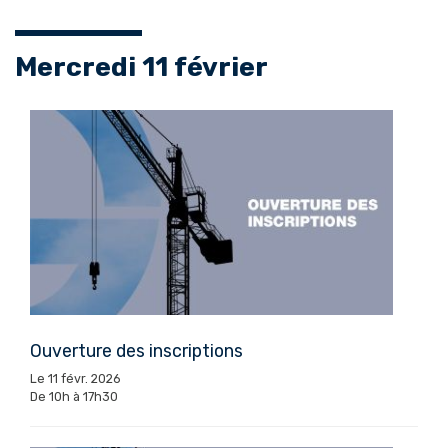
Mercredi 11 février
Ouverture des inscriptions
Le 11 févr. 2026
De 10h à 17h30